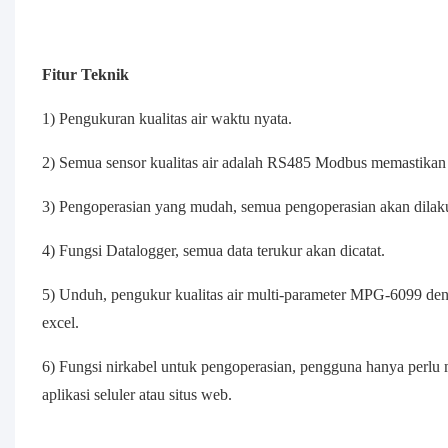
Fitur Teknik
1) Pengukuran kualitas air waktu nyata.
2) Semua sensor kualitas air adalah RS485 Modbus memastikan
3) Pengoperasian yang mudah, semua pengoperasian akan dilaku
4) Fungsi Datalogger, semua data terukur akan dicatat.
5) Unduh, pengukur kualitas air multi-parameter MPG-6099 de
excel.
6) Fungsi nirkabel untuk pengoperasian, pengguna hanya perlu
aplikasi seluler atau situs web.