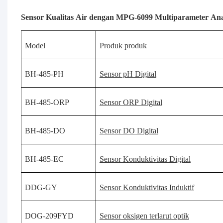
Sensor Kualitas Air dengan MPG-6099 Multiparameter Ana
Model
Produk produk
BH-485-PH
Sensor pH Digital
BH-485-ORP
Sensor ORP Digital
BH-485-DO
Sensor DO Digital
BH-485-EC
Sensor Konduktivitas Digital
DDG-GY
Sensor Konduktivitas Induktif
DOG-209FYD
Sensor oksigen terlarut optik