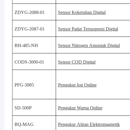
ZDYG-2088-01
Sensor Kekeruhan Digital
ZDYG-2087-01
Sensor Padat Tersuspensi Digital
BH-485-NH
Sensor Nitrogen Amoniak Digital
CODS-3000-01
Sensor COD Digital
PFG-3085
Pengukur Ion Online
SD-500P
Pengukur Warna Online
BQ-MAG
Pengukur Aliran Elektromagnetik