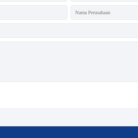
Nama Perusahaan