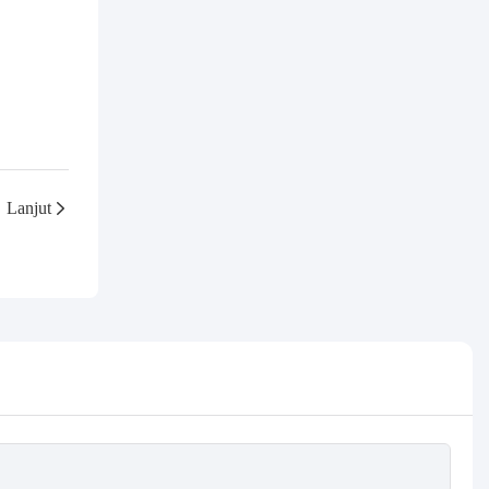
Lanjut