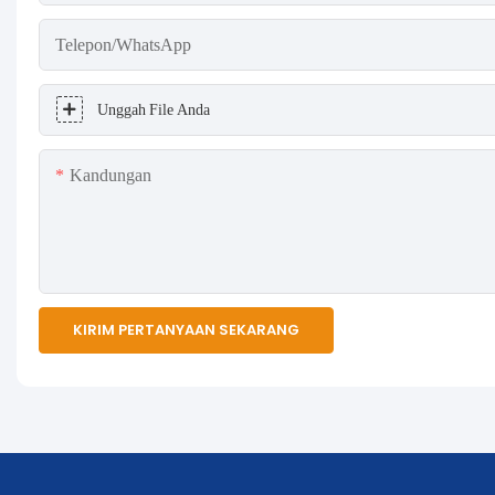
Telepon/WhatsApp
Unggah File Anda
Kandungan
KIRIM PERTANYAAN SEKARANG