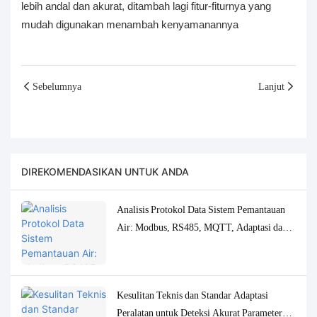
lebih andal dan akurat, ditambah lagi fitur-fiturnya yang
mudah digunakan menambah kenyamanannya
Sebelumnya
Lanjut
DIREKOMENDASIKAN UNTUK ANDA
Analisis Protokol Data Sistem Pemantauan
Air: Modbus, RS485, MQTT, Adaptasi dan
Solusi Debugging
Kesulitan Teknis dan Standar Adaptasi
Peralatan untuk Deteksi Akurat Parameter