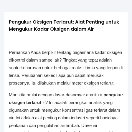
Pengukur Oksigen Terlarut: Alat Penting untuk 
Mengukur Kadar Oksigen dalam Air
Pernahkah Anda berpikir tentang bagaimana kadar oksigen
dikontrol dalam sampel air? Tingkat yang tepat adalah
suatu keharusan untuk berbagai reaksi kimia yang terjadi di
lensa. Perubahan sekecil apa pun dapat merusak
prosesnya. Itu dilakukan melalui meter oksigen terlarut.
Mari kita mulai dengan dasar-dasarnya: apa itu a
pengukur
oksigen terlarut
r
? Ini adalah perangkat analitik yang
digunakan untuk mengukur konsentrasi gas terlarut dalam
air. Ini adalah alat penting dalam industri seperti budidaya
perikanan dan pengolahan air limbah. Drive ini