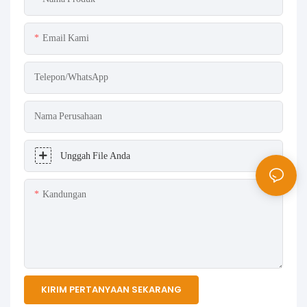
Email Kami
Telepon/WhatsApp
Nama Perusahaan
Unggah File Anda
Kandungan
KIRIM PERTANYAAN SEKARANG