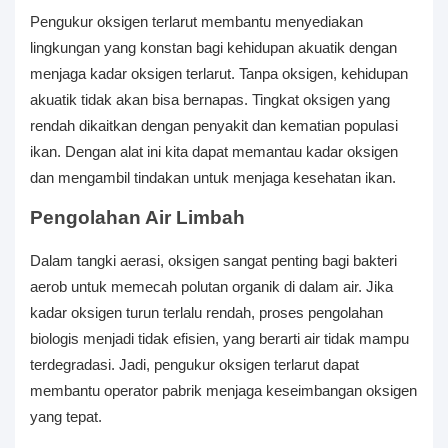
Pengukur oksigen terlarut membantu menyediakan
lingkungan yang konstan bagi kehidupan akuatik dengan
menjaga kadar oksigen terlarut. Tanpa oksigen, kehidupan
akuatik tidak akan bisa bernapas. Tingkat oksigen yang
rendah dikaitkan dengan penyakit dan kematian populasi
ikan. Dengan alat ini kita dapat memantau kadar oksigen
dan mengambil tindakan untuk menjaga kesehatan ikan.
Pengolahan Air Limbah
Dalam tangki aerasi, oksigen sangat penting bagi bakteri
aerob untuk memecah polutan organik di dalam air. Jika
kadar oksigen turun terlalu rendah, proses pengolahan
biologis menjadi tidak efisien, yang berarti air tidak mampu
terdegradasi. Jadi, pengukur oksigen terlarut dapat
membantu operator pabrik menjaga keseimbangan oksigen
yang tepat.