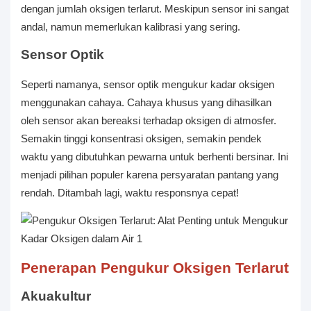
dengan jumlah oksigen terlarut. Meskipun sensor ini sangat
andal, namun memerlukan kalibrasi yang sering.
Sensor Optik
Seperti namanya, sensor optik mengukur kadar oksigen
menggunakan cahaya. Cahaya khusus yang dihasilkan
oleh sensor akan bereaksi terhadap oksigen di atmosfer.
Semakin tinggi konsentrasi oksigen, semakin pendek
waktu yang dibutuhkan pewarna untuk berhenti bersinar. Ini
menjadi pilihan populer karena persyaratan pantang yang
rendah. Ditambah lagi, waktu responsnya cepat!
Penerapan Pengukur Oksigen Terlarut
Akuakultur