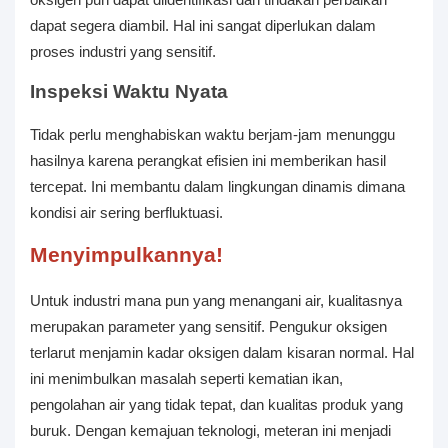
oksigen pun dapat diidentifikasi dan tindakan perbaikan
dapat segera diambil. Hal ini sangat diperlukan dalam
proses industri yang sensitif.
Inspeksi Waktu Nyata
Tidak perlu menghabiskan waktu berjam-jam menunggu
hasilnya karena perangkat efisien ini memberikan hasil
tercepat. Ini membantu dalam lingkungan dinamis dimana
kondisi air sering berfluktuasi.
Menyimpulkannya!
Untuk industri mana pun yang menangani air, kualitasnya
merupakan parameter yang sensitif. Pengukur oksigen
terlarut menjamin kadar oksigen dalam kisaran normal. Hal
ini menimbulkan masalah seperti kematian ikan,
pengolahan air yang tidak tepat, dan kualitas produk yang
buruk. Dengan kemajuan teknologi, meteran ini menjadi