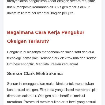
menyediakan pengukuran kadar oksigen secara real-time
untuk menjamin keamanan air. Oksigen terlarut diukur
dalam miligram per liter atau bagian per juta.
Bagaimana Cara Kerja Pengukur
Oksigen Terlarut?
Pengukur ini biasanya mengandalkan salah satu dari dua
teknologi utama yaitu sensor clark elektrokimia dan sektor
luminescent optik. Mari kita uraikan keduanya!
Sensor Clark Elektrokimia
Sensor ini menggunakan reaksi kimia untuk menentukan
konsentrasi oksigen. Elektroda yang dilapisi membran tipis
direndam dalam air. Oksigen akan berdifusi melalui
membran. Proses ini menimbulkan arus kecil yang sesuai