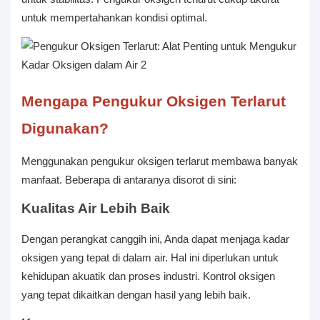
untuk mempertahankan kondisi optimal.
Mengapa Pengukur Oksigen Terlarut
Digunakan?
Menggunakan pengukur oksigen terlarut membawa banyak
manfaat. Beberapa di antaranya disorot di sini:
Kualitas Air Lebih Baik
Dengan perangkat canggih ini, Anda dapat menjaga kadar
oksigen yang tepat di dalam air. Hal ini diperlukan untuk
kehidupan akuatik dan proses industri. Kontrol oksigen
yang tepat dikaitkan dengan hasil yang lebih baik.