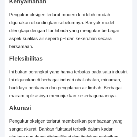
Kenyamanan
Pengukur oksigen terlarut modern kini lebih mudah
digunakan dibandingkan sebelumnya. Banyak model
dilengkapi dengan fitur hibrida yang mengukur berbagai
aspek kualitas air seperti pH dan kekeruhan secara
bersamaan.
Fleksibilitas
Ini bukan perangkat yang hanya terbatas pada satu industri.
Ini digunakan di berbagai industri obat-obatan, minuman,
budidaya perikanan dan pengolahan air limbah. Berbagai
macam aplikasinya menunjukkan keserbagunaannya.
Akurasi
Pengukur oksigen terlarut memberikan pembacaan yang
sangat akurat. Bahkan fluktuasi terbaik dalam kadar