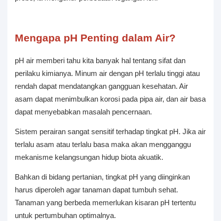
Mengapa pH Penting dalam Air?
pH air memberi tahu kita banyak hal tentang sifat dan
perilaku kimianya. Minum air dengan pH terlalu tinggi atau
rendah dapat mendatangkan gangguan kesehatan. Air
asam dapat menimbulkan korosi pada pipa air, dan air basa
dapat menyebabkan masalah pencernaan.
Sistem perairan sangat sensitif terhadap tingkat pH. Jika air
terlalu asam atau terlalu basa maka akan mengganggu
mekanisme kelangsungan hidup biota akuatik.
Bahkan di bidang pertanian, tingkat pH yang diinginkan
harus diperoleh agar tanaman dapat tumbuh sehat.
Tanaman yang berbeda memerlukan kisaran pH tertentu
untuk pertumbuhan optimalnya.