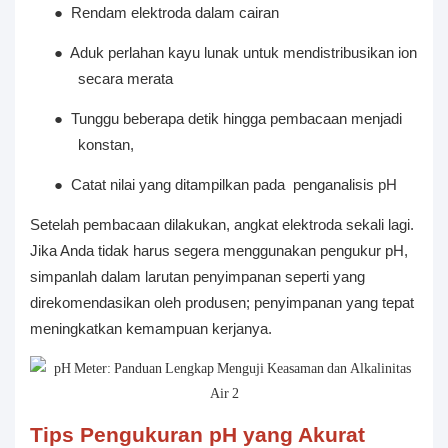
●
Rendam elektroda dalam cairan
●
Aduk perlahan kayu lunak untuk mendistribusikan ion
secara merata
●
Tunggu beberapa detik hingga pembacaan menjadi
konstan,
●
Catat nilai yang ditampilkan pada
penganalisis pH
Setelah pembacaan dilakukan, angkat elektroda sekali lagi.
Jika Anda tidak harus segera menggunakan pengukur pH,
simpanlah dalam larutan penyimpanan seperti yang
direkomendasikan oleh produsen; penyimpanan yang tepat
meningkatkan kemampuan kerjanya.
Tips Pengukuran pH yang Akurat