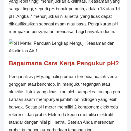
yang lebih tinggi menunjukkan alkalinitas. Keasaman yang
sangat tinggi, seperti pH bubuk pemutih, adalah 13 atau 14
pH. Angka 7 menunjukkan nilai netral yang tidak dapat
diklasifikasikan sebagai asam atau basa. Pengukuran pH
merupakan persyaratan mendasar bagi banyak industri.
Bagaimana Cara Kerja Pengukur pH?
Penganalisis pH yang paling umum tersedia adalah versi
genggam atau benchtop. Ini mengukur tegangan atau
aktivitas listrik yang dihasilkan oleh sampel cairan apa pun.
Larutan asam mempunyai jumlah ion hidrogen yang lebih
banyak. Setiap pH meter memiliki 2 komponen: elektroda
referensi dan probe. Elektroda kedua memiliki elektrolit
standar dengan nilai pH netral. Setelah Anda merendam
probe, ia mengukur perbedaan tegangan ion.