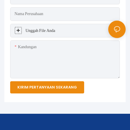
Nama Perusahaan
Unggah File Anda
Kandungan
KIRIM PERTANYAAN SEKARANG