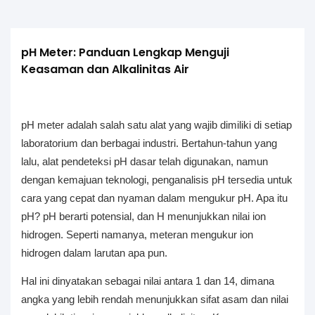
pH Meter: Panduan Lengkap Menguji 
Keasaman dan Alkalinitas Air
pH meter adalah salah satu alat yang wajib dimiliki di setiap
laboratorium dan berbagai industri. Bertahun-tahun yang
lalu, alat pendeteksi pH dasar telah digunakan, namun
dengan kemajuan teknologi, penganalisis pH tersedia untuk
cara yang cepat dan nyaman dalam mengukur pH. Apa itu
pH? pH berarti potensial, dan H menunjukkan nilai ion
hidrogen. Seperti namanya, meteran mengukur ion
hidrogen dalam larutan apa pun.
Hal ini dinyatakan sebagai nilai antara 1 dan 14, dimana
angka yang lebih rendah menunjukkan sifat asam dan nilai