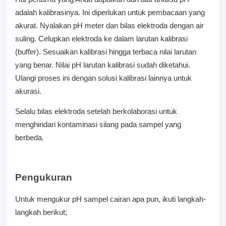
adalah kalibrasinya. Ini diperlukan untuk pembacaan yang
akurat. Nyalakan pH meter dan bilas elektroda dengan air
suling. Celupkan elektroda ke dalam larutan kalibrasi
(buffer). Sesuaikan kalibrasi hingga terbaca nilai larutan
yang benar. Nilai pH larutan kalibrasi sudah diketahui.
Ulangi proses ini dengan solusi kalibrasi lainnya untuk
akurasi.
Selalu bilas elektroda setelah berkolaborasi untuk
menghindari kontaminasi silang pada sampel yang
berbeda.
Pengukuran
Untuk mengukur pH sampel cairan apa pun, ikuti langkah-
langkah berikut;