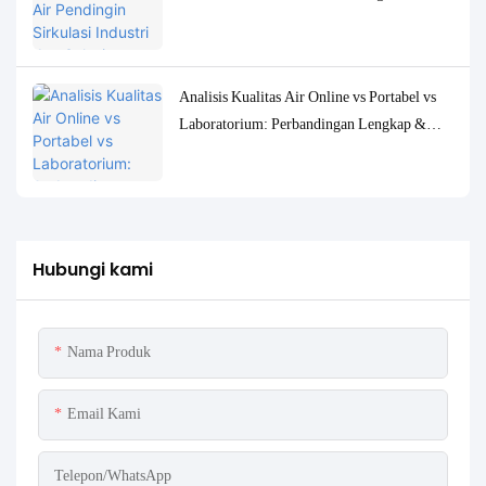
Pemantauan yang Akurat
Analisis Kualitas Air Online vs Portabel vs
Laboratorium: Perbandingan Lengkap &
Studi Kasus
Hubungi kami
Nama Produk
Email Kami
Telepon/WhatsApp