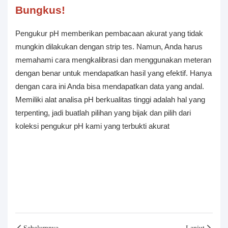
Bungkus!
Pengukur pH memberikan pembacaan akurat yang tidak
mungkin dilakukan dengan strip tes. Namun, Anda harus
memahami cara mengkalibrasi dan menggunakan meteran
dengan benar untuk mendapatkan hasil yang efektif. Hanya
dengan cara ini Anda bisa mendapatkan data yang andal.
Memiliki alat analisa pH berkualitas tinggi adalah hal yang
terpenting, jadi buatlah pilihan yang bijak dan pilih dari
koleksi pengukur pH kami yang terbukti akurat
Sebelumnya
Lanjut