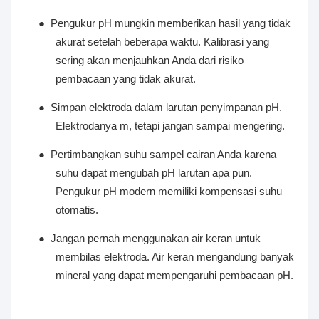
●
Pengukur pH mungkin memberikan hasil yang tidak
akurat setelah beberapa waktu. Kalibrasi yang
sering akan menjauhkan Anda dari risiko
pembacaan yang tidak akurat.
●
Simpan elektroda dalam larutan penyimpanan pH.
Elektrodanya m, tetapi jangan sampai mengering.
●
Pertimbangkan suhu sampel cairan Anda karena
suhu dapat mengubah pH larutan apa pun.
Pengukur pH modern memiliki kompensasi suhu
otomatis.
●
Jangan pernah menggunakan air keran untuk
membilas elektroda. Air keran mengandung banyak
mineral yang dapat mempengaruhi pembacaan pH.