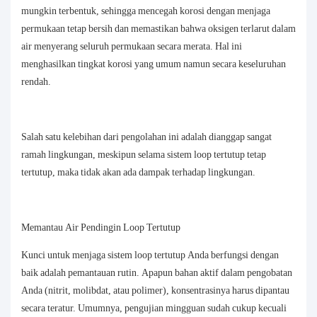
mungkin terbentuk, sehingga mencegah korosi dengan menjaga
permukaan tetap bersih dan memastikan bahwa oksigen terlarut dalam
air menyerang seluruh permukaan secara merata. Hal ini
menghasilkan tingkat korosi yang umum namun secara keseluruhan
rendah.
Salah satu kelebihan dari pengolahan ini adalah dianggap sangat
ramah lingkungan, meskipun selama sistem loop tertutup tetap
tertutup, maka tidak akan ada dampak terhadap lingkungan.
Memantau Air Pendingin Loop Tertutup
Kunci untuk menjaga sistem loop tertutup Anda berfungsi dengan
baik adalah pemantauan rutin. Apapun bahan aktif dalam pengobatan
Anda (nitrit, molibdat, atau polimer), konsentrasinya harus dipantau
secara teratur. Umumnya, pengujian mingguan sudah cukup kecuali