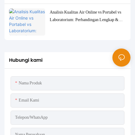
Analisis Kualitas Air Online vs Portabel vs
Laboratorium: Perbandingan Lengkap &
Studi Kasus
Hubungi kami
Nama Produk
Email Kami
Telepon/WhatsApp
Nama Perusahaan