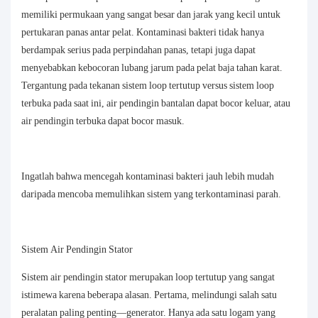
memiliki permukaan yang sangat besar dan jarak yang kecil untuk
pertukaran panas antar pelat. Kontaminasi bakteri tidak hanya
berdampak serius pada perpindahan panas, tetapi juga dapat
menyebabkan kebocoran lubang jarum pada pelat baja tahan karat.
Tergantung pada tekanan sistem loop tertutup versus sistem loop
terbuka pada saat ini, air pendingin bantalan dapat bocor keluar, atau
air pendingin terbuka dapat bocor masuk.
Ingatlah bahwa mencegah kontaminasi bakteri jauh lebih mudah
daripada mencoba memulihkan sistem yang terkontaminasi parah.
Sistem Air Pendingin Stator
Sistem air pendingin stator merupakan loop tertutup yang sangat
istimewa karena beberapa alasan. Pertama, melindungi salah satu
peralatan paling penting—generator. Hanya ada satu logam yang