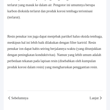
terlarut yang masuk ke dalam air. Pengotor ini umumnya berupa
karbon dioksida terlarut dan produk korosi tembaga terionisasi
(terlarut).
Resin penukar ion juga dapat menjebak partikel halus oksida tembaga,
meskipun hal ini lebih baik dilakukan dengan filter kartrid. Resin
penukar ion dapat habis seiring berjalannya waktu (yang ditunjukkan
dengan peningkatan konduktivitas). Namun yang lebih umum adalah
perbedaan tekanan pada lapisan resin (disebabkan oleh kumpulan
produk korosi dalam resin) yang mengharuskan penggantian resin.
Sebelumnya
Lanjut