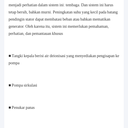
menjadi perhatian dalam sistem ini: tembaga. Dan sistem ini harus
tetap bersih, bahkan murni. Peningkatan suhu yang kecil pada batang
pendingin stator dapat membatasi beban atau bahkan mematikan
generator. Oleh karena itu, sistem ini memerlukan pemahaman,
perhatian, dan pemantauan khusus
■ Tangki kepala berisi air deionisasi yang menyediakan pengisapan ke
pompa
■ Pompa sirkulasi
■ Penukar panas