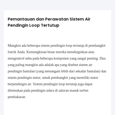
Pemantauan dan Perawatan Sistem Air 
Pendingin Loop Tertutup
Mungkin ada beberapa sistem pendingin loop tertutup di pembangkit
listrik Anda. Kemungkinan besar mereka mendinginkan atau
mengontrol suhu pada beberapa komponen yang sangat penting. Dua
yang paling mungkin ada adalah apa yang disebut sistem air
pendingin bantalan (yang menangani lebih dari sekadar bantalan) dan
sistem pendingin stator, untuk pembangkit yang memiliki stator
berpendingin air. Sistem pendingin loop tertutup juga dapat
ditemukan pada pendingin udara di saluran masuk turbin
pembakaran.