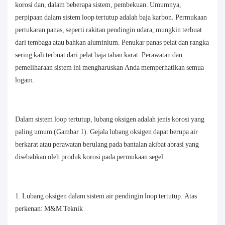
korosi dan, dalam beberapa sistem, pembekuan. Umumnya,
perpipaan dalam sistem loop tertutup adalah baja karbon. Permukaan
pertukaran panas, seperti rakitan pendingin udara, mungkin terbuat
dari tembaga atau bahkan aluminium. Penukar panas pelat dan rangka
sering kali terbuat dari pelat baja tahan karat. Perawatan dan
pemeliharaan sistem ini mengharuskan Anda memperhatikan semua
logam.
Dalam sistem loop tertutup, lubang oksigen adalah jenis korosi yang
paling umum (Gambar 1). Gejala lubang oksigen dapat berupa air
berkarat atau perawatan berulang pada bantalan akibat abrasi yang
disebabkan oleh produk korosi pada permukaan segel.
1. Lubang oksigen dalam sistem air pendingin loop tertutup. Atas
perkenan: M&M Teknik