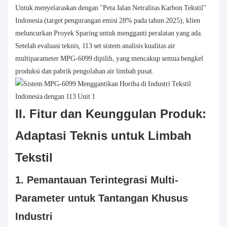
Untuk menyelaraskan dengan "Peta Jalan Netralitas Karbon Tekstil"
Indonesia (target pengurangan emisi 28% pada tahun 2025), klien
meluncurkan Proyek Sparing untuk mengganti peralatan yang ada.
Setelah evaluasi teknis, 113 set sistem analisis kualitas air
multiparameter MPG-6099 dipilih, yang mencakup semua bengkel
produksi dan pabrik pengolahan air limbah pusat.
II. Fitur dan Keunggulan Produk:
Adaptasi Teknis untuk Limbah
Tekstil
1. Pemantauan Terintegrasi Multi-
Parameter untuk Tantangan Khusus
Industri