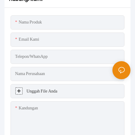
Nama Produk
Email Kami
Telepon/WhatsApp
Nama Perusahaan
Unggah File Anda
Kandungan