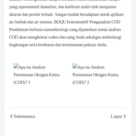
yang representatif dianalisis, dan kalibrasi multi-titik menjamin
akurasi dan presisi terbaik. Sangat mudah beradaptasi untuk aplikasi
air limbah dan air minum, BOQU Instrument®
Penganalisis COD
Pendekatan berbasis nanoteknologi yang dipatenkan untuk analisis
COD akan menghemat waktu dan uang Anda sekaligus melindungi
lingkungan serta kesehatan dan keselamatan pekerja Anda.
Sebelumnya
Lanjut