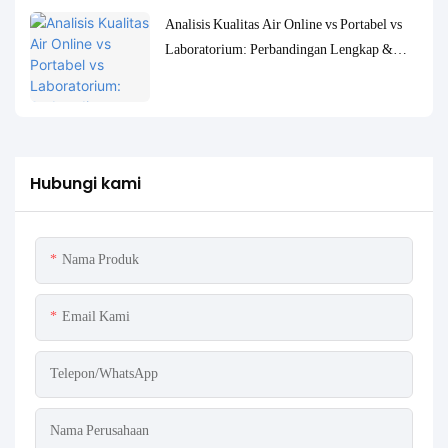
Analisis Kualitas Air Online vs Portabel vs
Laboratorium: Perbandingan Lengkap &
Studi Kasus
Hubungi kami
Nama Produk
Email Kami
Telepon/WhatsApp
Nama Perusahaan