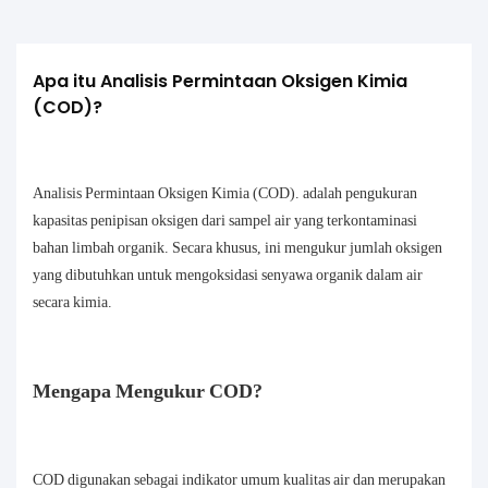
Apa itu Analisis Permintaan Oksigen Kimia 
(COD)?
Analisis Permintaan Oksigen Kimia (COD).
adalah pengukuran
kapasitas penipisan oksigen dari sampel air yang terkontaminasi
bahan limbah organik. Secara khusus, ini mengukur jumlah oksigen
yang dibutuhkan untuk mengoksidasi senyawa organik dalam air
secara kimia.
Mengapa Mengukur COD?
COD digunakan sebagai indikator umum kualitas air dan merupakan