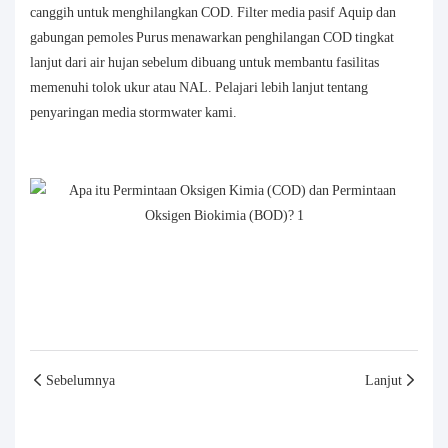
canggih untuk menghilangkan COD. Filter media pasif Aquip dan
gabungan pemoles Purus menawarkan penghilangan COD tingkat
lanjut dari air hujan sebelum dibuang untuk membantu fasilitas
memenuhi tolok ukur atau NAL. Pelajari lebih lanjut tentang
penyaringan media stormwater kami.
Sebelumnya
Lanjut