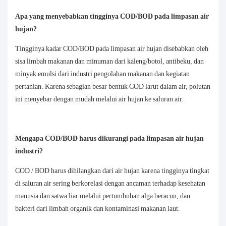
Apa yang menyebabkan tingginya COD/BOD pada limpasan air
hujan?
Tingginya kadar COD/BOD pada limpasan air hujan disebabkan oleh
sisa limbah makanan dan minuman dari kaleng/botol, antibeku, dan
minyak emulsi dari industri pengolahan makanan dan kegiatan
pertanian. Karena sebagian besar bentuk COD larut dalam air, polutan
ini menyebar dengan mudah melalui air hujan ke saluran air.
Mengapa COD/BOD harus dikurangi pada limpasan air hujan
industri?
COD / BOD harus dihilangkan dari air hujan karena tingginya tingkat
di saluran air sering berkorelasi dengan ancaman terhadap kesehatan
manusia dan satwa liar melalui pertumbuhan alga beracun, dan
bakteri dari limbah organik dan kontaminasi makanan laut.