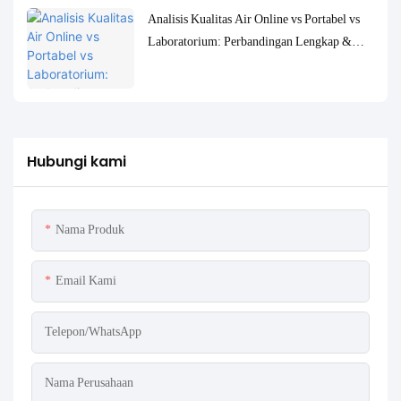
Analisis Kualitas Air Online vs Portabel vs
Laboratorium: Perbandingan Lengkap &
Studi Kasus
Hubungi kami
Nama Produk
Email Kami
Telepon/WhatsApp
Nama Perusahaan